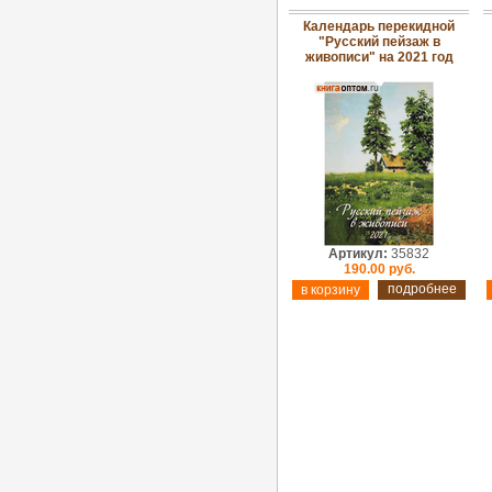
Календарь перекидной
"Русский пейзаж в
живописи" на 2021 год
Артикул:
35832
190.00 руб.
подробнее