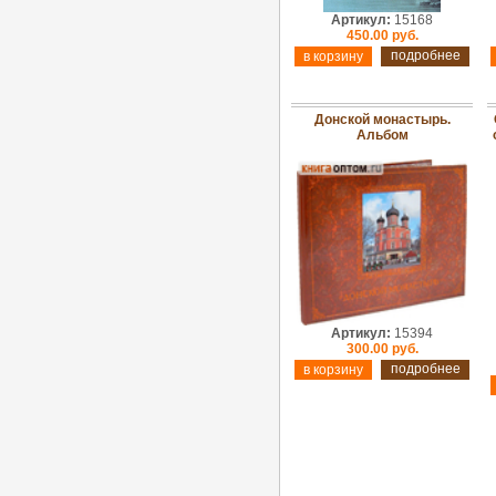
Артикул:
15168
450.00 руб.
подробнее
Донской монастырь.
Альбом
Артикул:
15394
300.00 руб.
подробнее