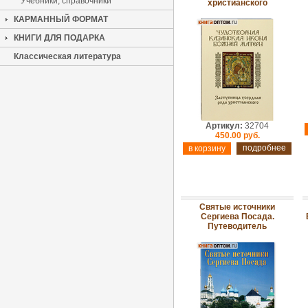
Учебники, справочники
христианского
КАРМАННЫЙ ФОРМАТ
КНИГИ ДЛЯ ПОДАРКА
Классическая литература
Артикул:
32704
450.00 руб.
подробнее
Святые источники
Сергиева Посада.
Путеводитель