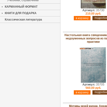
Учебники, справочники
КАРМАННЫЙ ФОРМАТ
Артикул:
35730
КНИГИ ДЛЯ ПОДАРКА
210.00 руб.
подробн
Классическая литература
Настольная книга священник
недоуменных вопросов из п
практики
Артикул:
35705
560.00 руб.
подробн
Мотивы моей жизни. Архи