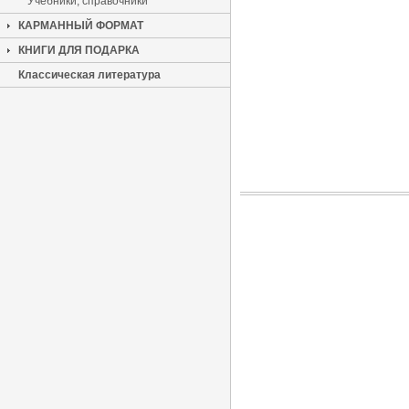
Учебники, справочники
КАРМАННЫЙ ФОРМАТ
КНИГИ ДЛЯ ПОДАРКА
Классическая литература