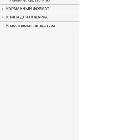
Учебники, справочники
КАРМАННЫЙ ФОРМАТ
КНИГИ ДЛЯ ПОДАРКА
Классическая литература