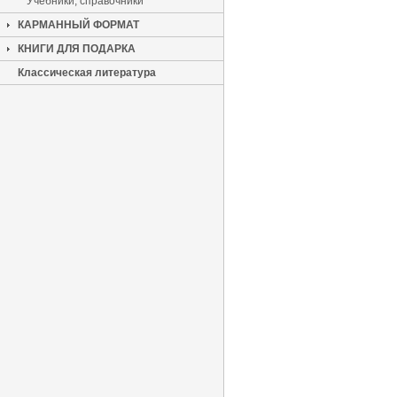
Учебники, справочники
КАРМАННЫЙ ФОРМАТ
КНИГИ ДЛЯ ПОДАРКА
Классическая литература