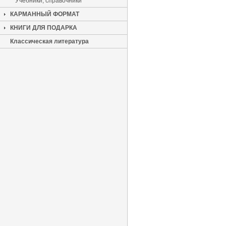
Учебники, справочники
КАРМАННЫЙ ФОРМАТ
КНИГИ ДЛЯ ПОДАРКА
Классическая литература