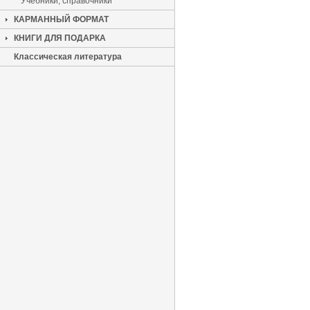
Учебники, справочники
КАРМАННЫЙ ФОРМАТ
КНИГИ ДЛЯ ПОДАРКА
Классическая литература