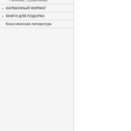
Учебники, справочники
КАРМАННЫЙ ФОРМАТ
КНИГИ ДЛЯ ПОДАРКА
Классическая литература