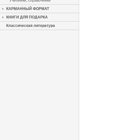
Учебники, справочники
КАРМАННЫЙ ФОРМАТ
КНИГИ ДЛЯ ПОДАРКА
Классическая литература