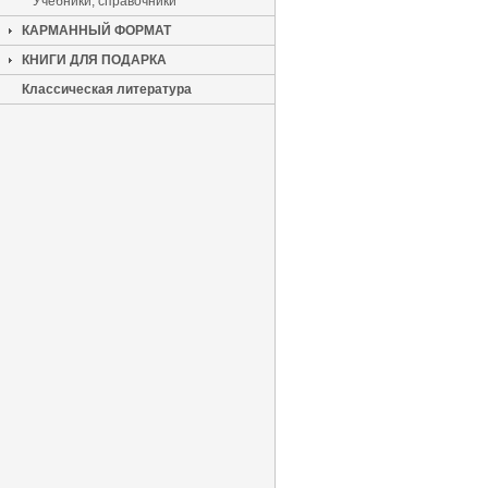
Учебники, справочники
КАРМАННЫЙ ФОРМАТ
КНИГИ ДЛЯ ПОДАРКА
Классическая литература