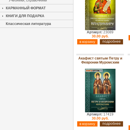
Учебники, справочники
КАРМАННЫЙ ФОРМАТ
КНИГИ ДЛЯ ПОДАРКА
Классическая литература
Артикул:
23089
30.00 руб.
подробнее
Акафист святым Петру и
Февронии Муромским
Артикул:
17419
30.00 руб.
подробнее