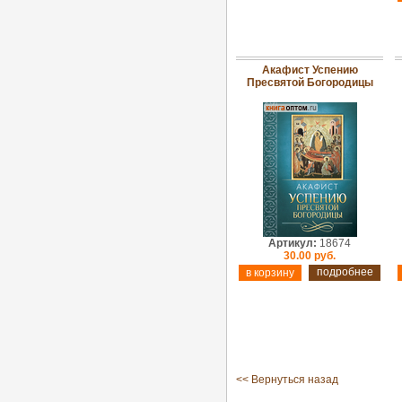
Акафист Успению
Пресвятой Богородицы
Артикул:
18674
30.00 руб.
подробнее
<< Вернуться назад