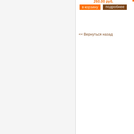
260.00 руб.
подробнее
<< Вернуться назад