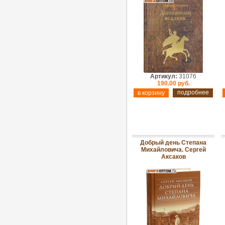
Артикул:
31076
190.00 руб.
подробнее
Добрый день Степана
Михайловича. Сергей
Аксаков