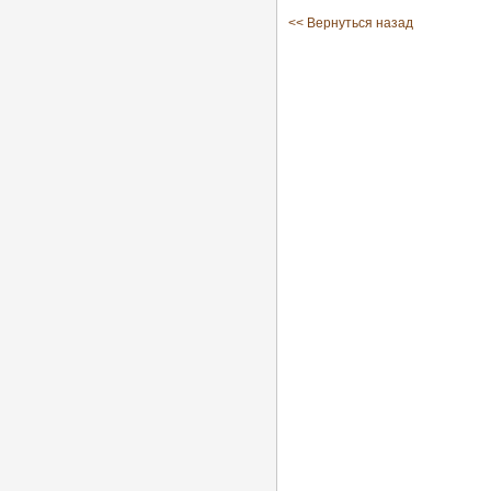
<< Вернуться назад