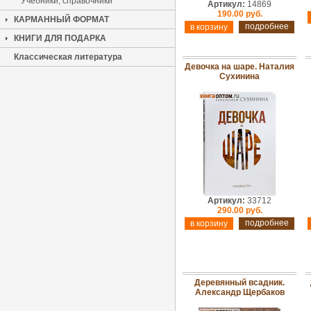
Учебники, справочники
Артикул:
14869
190.00 руб.
КАРМАННЫЙ ФОРМАТ
подробнее
КНИГИ ДЛЯ ПОДАРКА
Классическая литература
Девочка на шаре. Наталия
Сухинина
Артикул:
33712
290.00 руб.
подробнее
Деревянный всадник.
Александр Щербаков