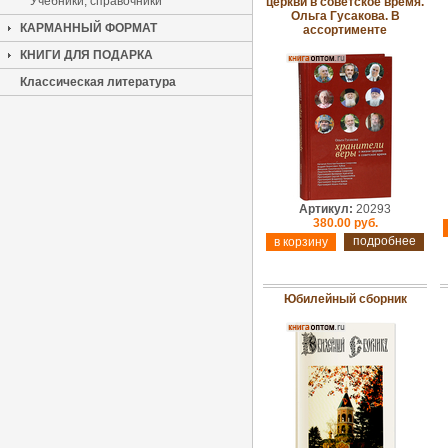
Учебники, справочники
церкви в советское время.
Ольга Гусакова. В
КАРМАННЫЙ ФОРМАТ
ассортименте
КНИГИ ДЛЯ ПОДАРКА
Классическая литература
Артикул:
20293
380.00 руб.
подробнее
Юбилейный сборник