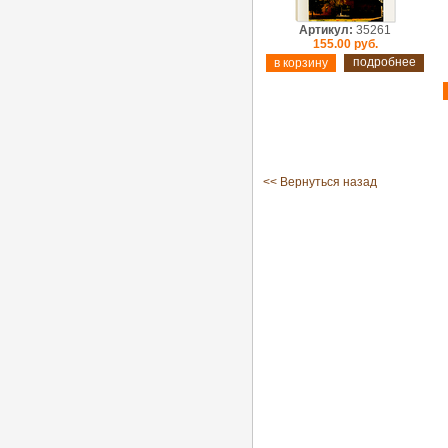
Артикул:
35261
155.00 руб.
подробнее
<< Вернуться назад