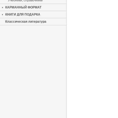
Учебники, справочники
КАРМАННЫЙ ФОРМАТ
КНИГИ ДЛЯ ПОДАРКА
Классическая литература