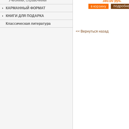
Учебники, справочники
380.00 руб.
подробн
КАРМАННЫЙ ФОРМАТ
КНИГИ ДЛЯ ПОДАРКА
Классическая литература
<< Вернуться назад