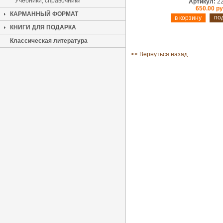
Учебники, справочники
Артикул:
2
650.00 ру
КАРМАННЫЙ ФОРМАТ
по
КНИГИ ДЛЯ ПОДАРКА
Классическая литература
<< Вернуться назад