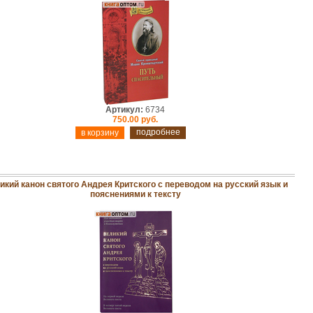
Артикул:
6734
750.00 руб.
подробнее
икий канон святого Андрея Критского с переводом на русский язык и
пояснениями к тексту