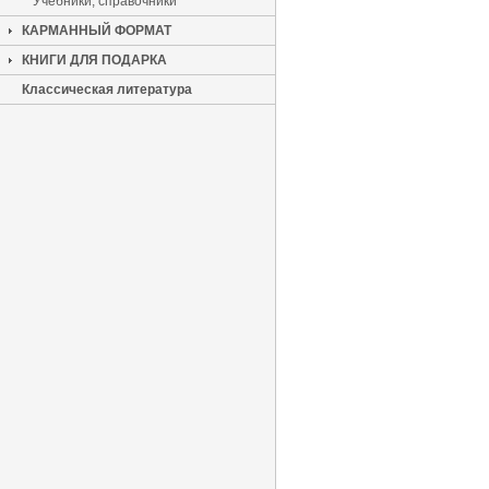
Учебники, справочники
КАРМАННЫЙ ФОРМАТ
КНИГИ ДЛЯ ПОДАРКА
Классическая литература