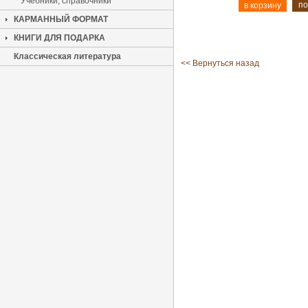
Учебники, справочники
по
КАРМАННЫЙ ФОРМАТ
КНИГИ ДЛЯ ПОДАРКА
Классическая литература
<< Вернуться назад