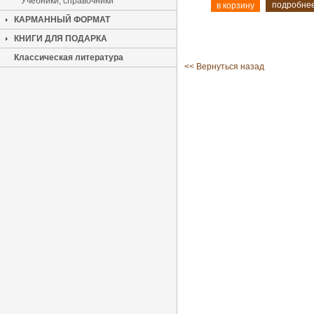
Учебники, справочники
подробне
КАРМАННЫЙ ФОРМАТ
КНИГИ ДЛЯ ПОДАРКА
Классическая литература
<< Вернуться назад