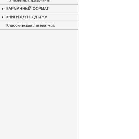
Учебники, справочники
КАРМАННЫЙ ФОРМАТ
КНИГИ ДЛЯ ПОДАРКА
Классическая литература