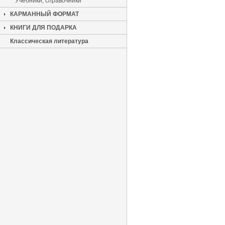
Учебники, справочники
КАРМАННЫЙ ФОРМАТ
КНИГИ ДЛЯ ПОДАРКА
Классическая литература