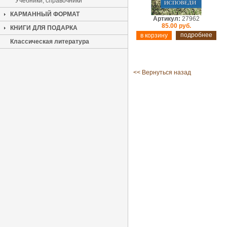
Учебники, справочники
КАРМАННЫЙ ФОРМАТ
Артикул:
27962
85.00 руб.
КНИГИ ДЛЯ ПОДАРКА
подробнее
Классическая литература
<< Вернуться назад