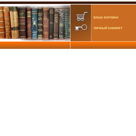
ВАША КОРЗИНА
ЛИЧНЫЙ КАБИНЕТ