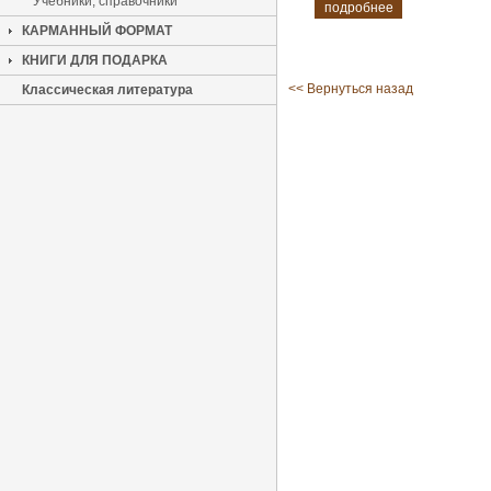
Учебники, справочники
подробнее
КАРМАННЫЙ ФОРМАТ
КНИГИ ДЛЯ ПОДАРКА
<< Вернуться назад
Классическая литература