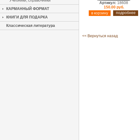
Учебники, справочники
Артикул:
18608
150.00 руб.
КАРМАННЫЙ ФОРМАТ
подробнее
КНИГИ ДЛЯ ПОДАРКА
Классическая литература
<< Вернуться назад