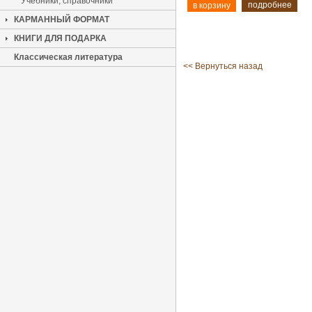
Учебники, справочники
подробнее
КАРМАННЫЙ ФОРМАТ
КНИГИ ДЛЯ ПОДАРКА
Классическая литература
<< Вернуться назад