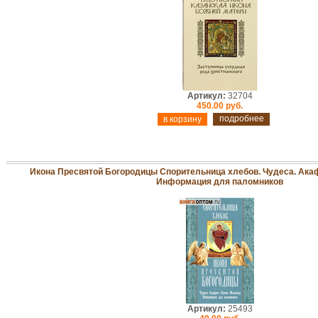
Артикул:
32704
450.00 руб.
подробнее
Икона Пресвятой Богородицы Спорительница хлебов. Чудеса. Акаф
Информация для паломников
Артикул:
25493