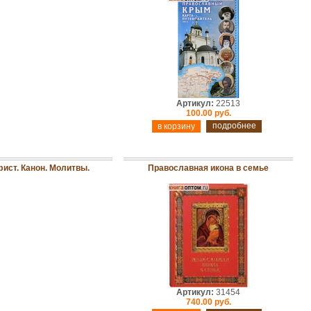
Артикул:
22513
100.00 руб.
подробнее
ист. Канон. Молитвы.
Православная икона в семье
Артикул:
31454
740.00 руб.