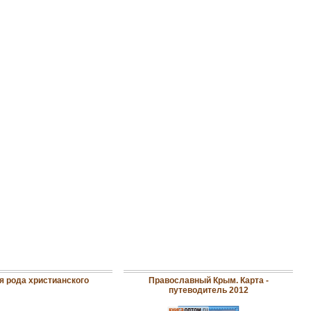
я рода христианского
Православный Крым. Карта -
путеводитель 2012