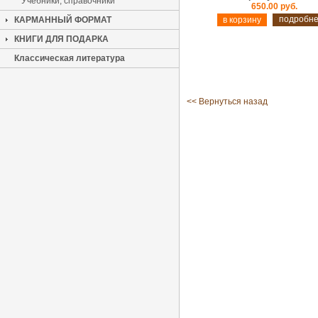
Учебники, справочники
650.00 руб.
подробн
КАРМАННЫЙ ФОРМАТ
КНИГИ ДЛЯ ПОДАРКА
Классическая литература
<< Вернуться назад