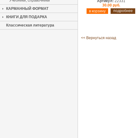
Учебники, справочники
Артикул:
22331
30.00 руб.
КАРМАННЫЙ ФОРМАТ
подробнее
КНИГИ ДЛЯ ПОДАРКА
Классическая литература
<< Вернуться назад