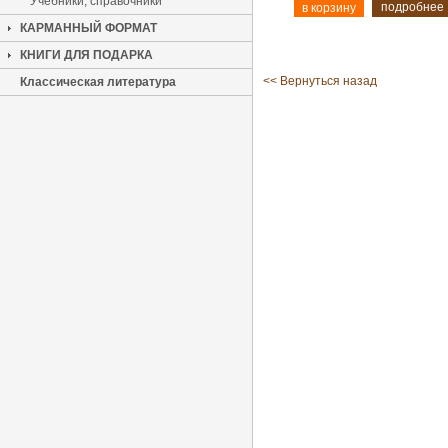
Учебники, справочники
подробнее
КАРМАННЫЙ ФОРМАТ
КНИГИ ДЛЯ ПОДАРКА
<< Вернуться назад
Классическая литература