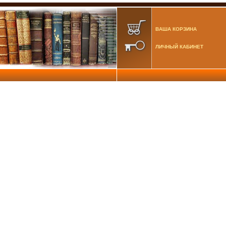
ВАША КОРЗИНА
ЛИЧНЫЙ КАБИНЕТ