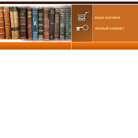
ВАША КОРЗИНА
ЛИЧНЫЙ КАБИНЕТ