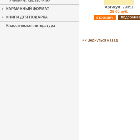
Учебники, справочники
Артикул:
29051
КАРМАННЫЙ ФОРМАТ
26.00 руб.
КНИГИ ДЛЯ ПОДАРКА
подробне
Классическая литература
<< Вернуться назад