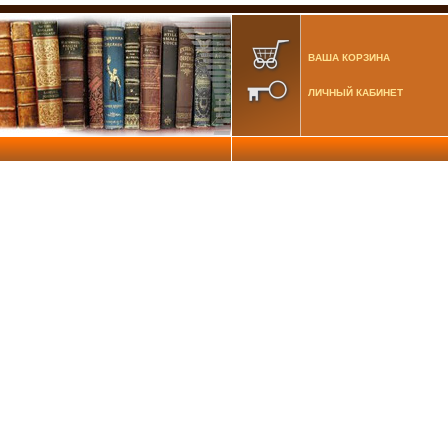
ВАША КОРЗИНА
ЛИЧНЫЙ КАБИНЕТ