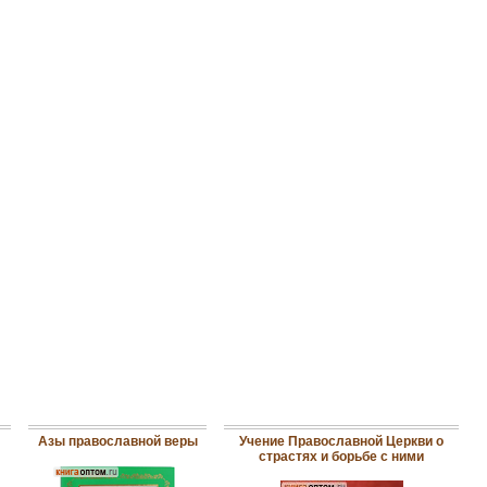
Азы православной веры
Учение Православной Церкви о
страстях и борьбе с ними