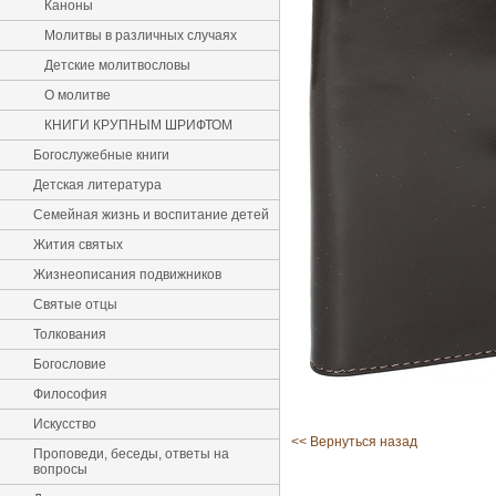
Каноны
Молитвы в различных случаях
Детские молитвословы
О молитве
КНИГИ КРУПНЫМ ШРИФТОМ
Богослужебные книги
Детская литература
Семейная жизнь и воспитание детей
Жития святых
Жизнеописания подвижников
Святые отцы
Толкования
Богословие
Философия
Искусство
<< Вернуться назад
Проповеди, беседы, ответы на
вопросы