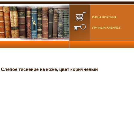
ВАША КОРЗИНА
ЛИЧНЫЙ КАБИНЕТ
 Слепое тиснение на коже, цвет коричневый