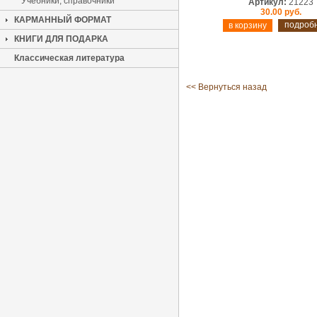
Учебники, справочники
Артикул:
21223
30.00 руб.
КАРМАННЫЙ ФОРМАТ
подроб
КНИГИ ДЛЯ ПОДАРКА
Классическая литература
<< Вернуться назад