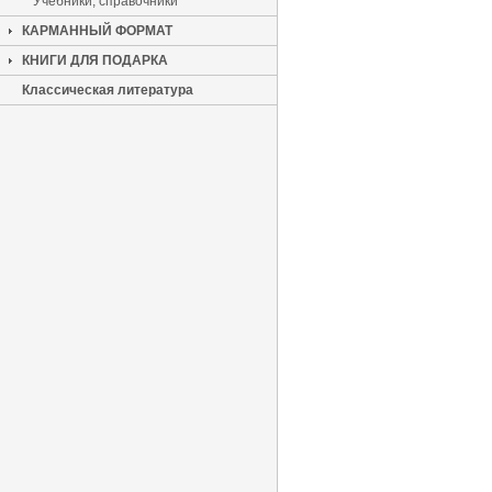
Учебники, справочники
КАРМАННЫЙ ФОРМАТ
КНИГИ ДЛЯ ПОДАРКА
Классическая литература