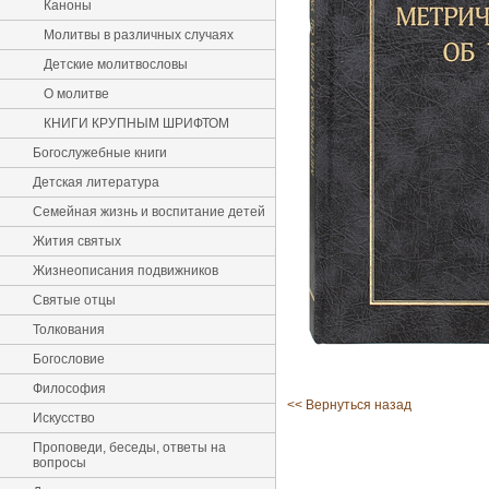
Каноны
Молитвы в различных случаях
Детские молитвословы
О молитве
КНИГИ КРУПНЫМ ШРИФТОМ
Богослужебные книги
Детская литература
Семейная жизнь и воспитание детей
Жития святых
Жизнеописания подвижников
Святые отцы
Толкования
Богословие
Философия
<< Вернуться назад
Искусство
Проповеди, беседы, ответы на
вопросы