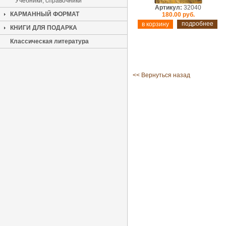
Учебники, справочники
Артикул:
32040
КАРМАННЫЙ ФОРМАТ
180.00 руб.
подробнее
КНИГИ ДЛЯ ПОДАРКА
Классическая литература
<< Вернуться назад