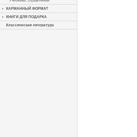
Учебники, справочники
КАРМАННЫЙ ФОРМАТ
КНИГИ ДЛЯ ПОДАРКА
Классическая литература