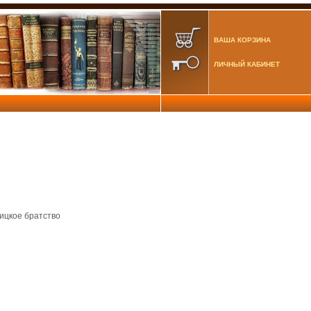
ВАША КОРЗИНА
ЛИЧНЫЙ КАБИНЕТ
ицкое братство