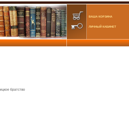
ВАША КОРЗИНА
ЛИЧНЫЙ КАБИНЕТ
ицкое братство