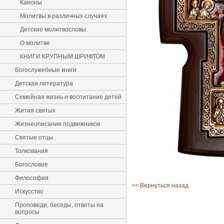
Каноны
Молитвы в различных случаях
Детские молитвословы
О молитве
КНИГИ КРУПНЫМ ШРИФТОМ
Богослужебные книги
Детская литература
Семейная жизнь и воспитание детей
Жития святых
Жизнеописания подвижников
Святые отцы
Толкования
Богословие
Философия
<< Вернуться назад
Искусство
Проповеди, беседы, ответы на
вопросы