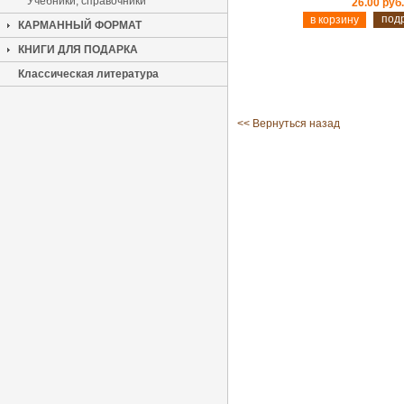
Учебники, справочники
26.00 руб.
под
КАРМАННЫЙ ФОРМАТ
КНИГИ ДЛЯ ПОДАРКА
Классическая литература
<< Вернуться назад