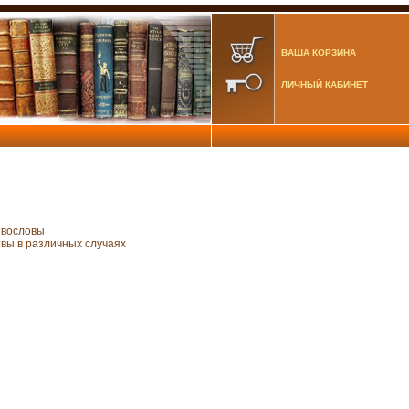
ВАША КОРЗИНА
ЛИЧНЫЙ КАБИНЕТ
вословы
вы в различных случаях