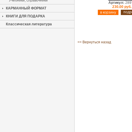
Учебники, справочники
Артикул:
289
230.00 руб.
КАРМАННЫЙ ФОРМАТ
подр
КНИГИ ДЛЯ ПОДАРКА
Классическая литература
<< Вернуться назад