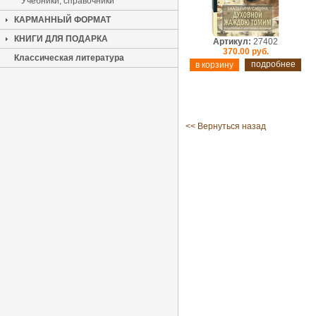
Учебники, справочники
КАРМАННЫЙ ФОРМАТ
КНИГИ ДЛЯ ПОДАРКА
Артикул:
27402
370.00 руб.
Классическая литература
подробнее
<< Вернуться назад