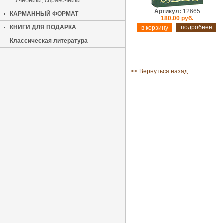
Учебники, справочники
Артикул:
12665
КАРМАННЫЙ ФОРМАТ
180.00 руб.
КНИГИ ДЛЯ ПОДАРКА
подробнее
Классическая литература
<< Вернуться назад